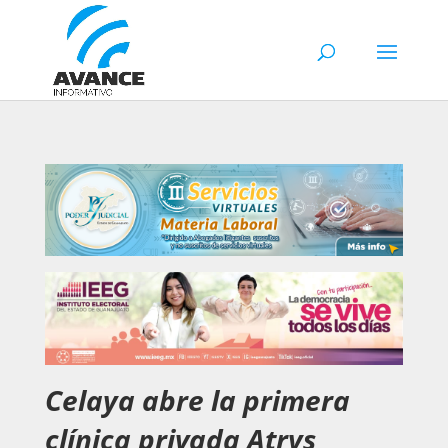
Celaya abre la primera
clínica privada Atrys