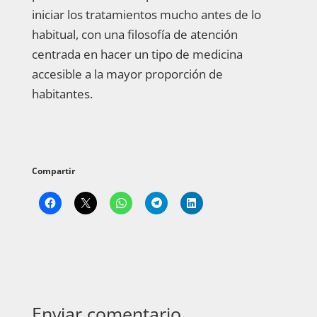
iniciar los tratamientos mucho antes de lo
habitual, con una filosofía de atención
centrada en hacer un tipo de medicina
accesible a la mayor proporción de
habitantes.
Compartir
Enviar comentario