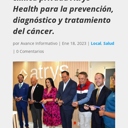
Health para la prevención,
diagnóstico y tratamiento
del cáncer.
por
Avance Informativo
|
Ene 18, 2023
|
Local
,
Salud
|
0 Comentarios