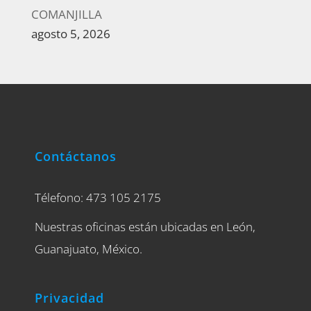
COMANJILLA
agosto 5, 2026
Contáctanos
Télefono: 473 105 2175
Nuestras oficinas están ubicadas en León,
Guanajuato, México.
Privacidad