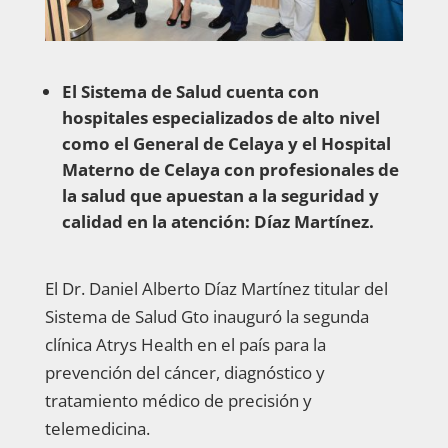
El Sistema de Salud cuenta con
hospitales especializados de alto nivel
como el General de Celaya y el Hospital
Materno de Celaya con profesionales de
la salud que apuestan a la seguridad y
calidad en la atención: Díaz Martínez.
El Dr. Daniel Alberto Díaz Martínez titular del
Sistema de Salud Gto inauguró la segunda
clínica Atrys Health en el país para la
prevención del cáncer, diagnóstico y
tratamiento médico de precisión y
telemedicina.