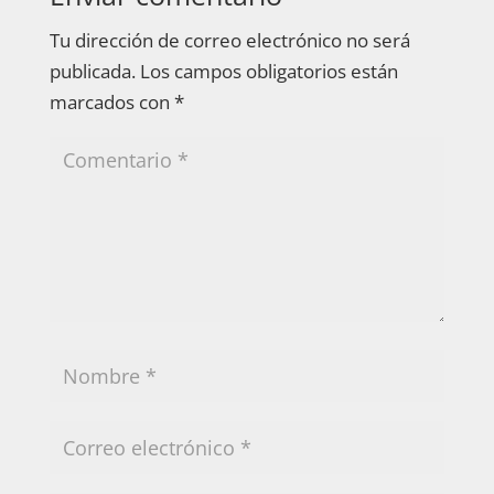
Tu dirección de correo electrónico no será
publicada.
Los campos obligatorios están
marcados con
*