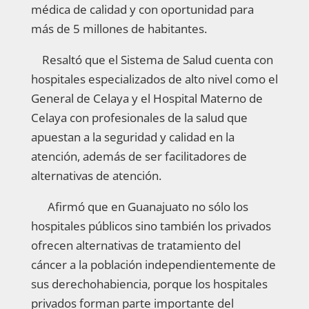
médica de calidad y con oportunidad para
más de 5 millones de habitantes.
Resaltó que el Sistema de Salud cuenta con
hospitales especializados de alto nivel como el
General de Celaya y el Hospital Materno de
Celaya con profesionales de la salud que
apuestan a la seguridad y calidad en la
atención, además de ser facilitadores de
alternativas de atención.
Afirmó que en Guanajuato no sólo los
hospitales públicos sino también los privados
ofrecen alternativas de tratamiento del
cáncer a la población independientemente de
sus derechohabiencia, porque los hospitales
privados forman parte importante del