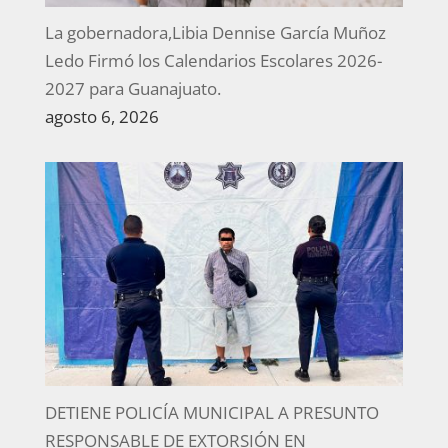
La gobernadora,Libia Dennise García Muñoz
Ledo Firmó los Calendarios Escolares 2026-
2027 para Guanajuato.
agosto 6, 2026
DETIENE POLICÍA MUNICIPAL A PRESUNTO
RESPONSABLE DE EXTORSIÓN EN