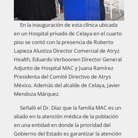
En la inauguración de esta clínica ubicada
en un Hospital privado de Celaya en el cuarto
piso se contó con la presencia de Roberto
Lapieza Alustiza Director Comercial de Atryz
Health, Eduardo Verboonen Director General
Adjunto de Hospital MAC y Juana Ramírez
Presidenta del Comité Directivo de Atrys
México. Además del alcalde de Celaya, Javier
Mendoza Márquez.
Señaló el Dr. Díaz que la familia MAC es un
aliado en la atención médica de la población
en una entidad en donde la prioridad del
Gobierno del Estado es garantizar la atención