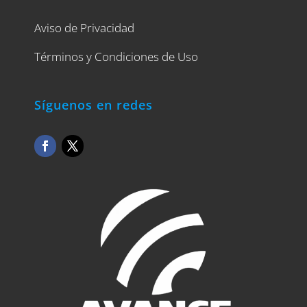
Aviso de Privacidad
Términos y Condiciones de Uso
Síguenos en redes