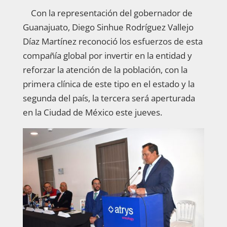
Con la representación del gobernador de
Guanajuato, Diego Sinhue Rodríguez Vallejo
Díaz Martínez reconoció los esfuerzos de esta
compañía global por invertir en la entidad y
reforzar la atención de la población, con la
primera clínica de este tipo en el estado y la
segunda del país, la tercera será aperturada
en la Ciudad de México este jueves.