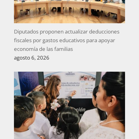
Diputados proponen actualizar deducciones
fiscales por gastos educativos para apoyar
economía de las familias
agosto 6, 2026