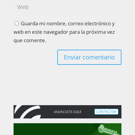
Guarda mi nombre, correo electrónico y
web en este navegador para la próxima vez
que comente.