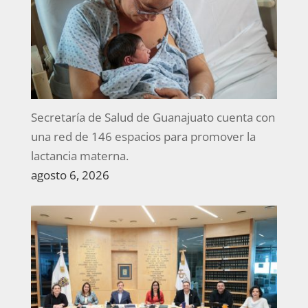
Secretaría de Salud de Guanajuato cuenta con
una red de 146 espacios para promover la
lactancia materna.
agosto 6, 2026