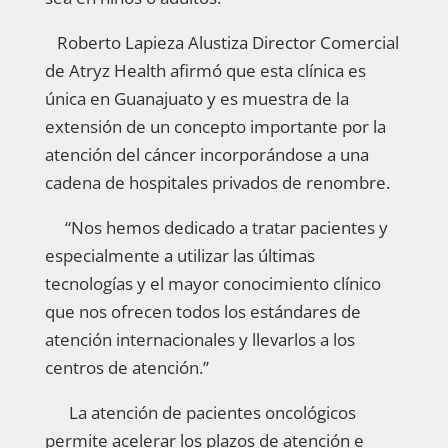
Roberto Lapieza Alustiza Director Comercial
de Atryz Health afirmó que esta clínica es
única en Guanajuato y es muestra de la
extensión de un concepto importante por la
atención del cáncer incorporándose a una
cadena de hospitales privados de renombre.
“Nos hemos dedicado a tratar pacientes y
especialmente a utilizar las últimas
tecnologías y el mayor conocimiento clínico
que nos ofrecen todos los estándares de
atención internacionales y llevarlos a los
centros de atención.”
La atención de pacientes oncológicos
permite acelerar los plazos de atención e