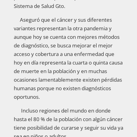
Sistema de Salud Gto.
Aseguró que el cáncer y sus diferentes
variantes representan la otra pandemia y
aunque hoy se cuenta con mejores métodos
de diagnóstico, se busca mejorar el mejor
acceso y cobertura a una enfermedad que
hoy en día representa la cuarta o quinta causa
de muerte en la población y en muchas
ocasiones lamentablemente existen pérdidas
humanas porque no existen diagnósticos
oportunos.
Incluso regiones del mundo en donde
hasta el 80 % de la población con algún cáncer
tiene posibilidad de curarse y seguir su vida ya
sea en niños o adultos.