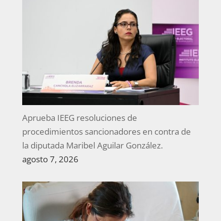
Aprueba IEEG resoluciones de
procedimientos sancionadores en contra de
la diputada Maribel Aguilar González.
agosto 7, 2026