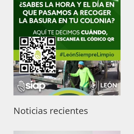
Noticias recientes