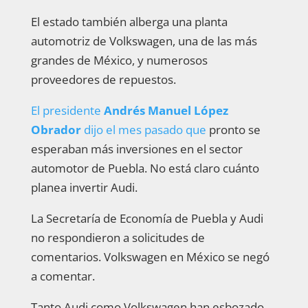
El estado también alberga una planta
automotriz de Volkswagen, una de las más
grandes de México, y numerosos
proveedores de repuestos.
El presidente
Andrés Manuel López
Obrador
dijo el mes pasado que
pronto se
esperaban más inversiones en el sector
automotor de Puebla. No está claro cuánto
planea invertir Audi.
La Secretaría de Economía de Puebla y Audi
no respondieron a solicitudes de
comentarios. Volkswagen en México se negó
a comentar.
Tanto Audi como Volkswagen han esbozado