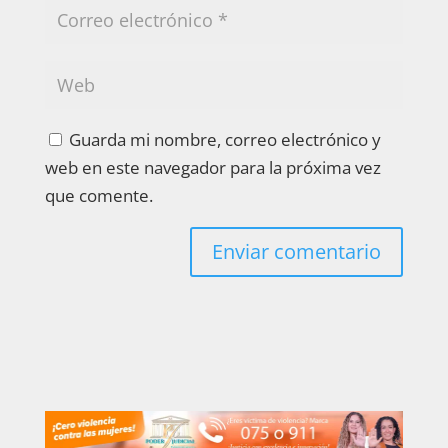
Guarda mi nombre, correo electrónico y
web en este navegador para la próxima vez
que comente.