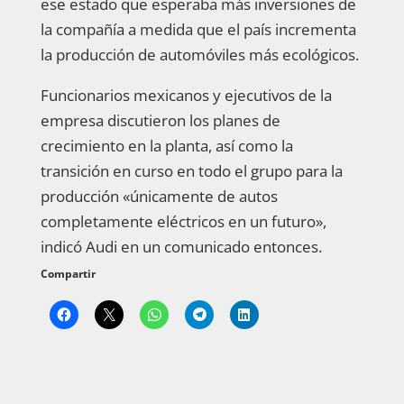
ese estado que esperaba más inversiones de
la compañía a medida que el país incrementa
la producción de automóviles más ecológicos.
Funcionarios mexicanos y ejecutivos de la
empresa discutieron los planes de
crecimiento en la planta, así como la
transición en curso en todo el grupo para la
producción «únicamente de autos
completamente eléctricos en un futuro»,
indicó Audi en un comunicado entonces.
Compartir