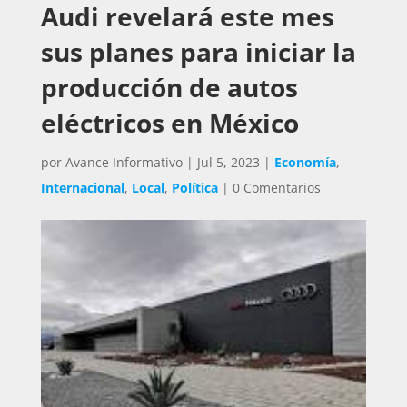
Audi revelará este mes
sus planes para iniciar la
producción de autos
eléctricos en México
por
Avance Informativo
|
Jul 5, 2023
|
Economía
,
Internacional
,
Local
,
Política
|
0 Comentarios