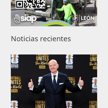
Noticias recientes