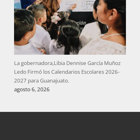
La gobernadora,Libia Dennise García Muñoz
Ledo Firmó los Calendarios Escolares 2026-
2027 para Guanajuato.
agosto 6, 2026