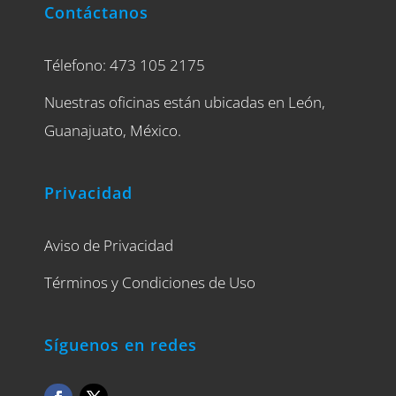
Contáctanos
Télefono: 473 105 2175
Nuestras oficinas están ubicadas en León,
Guanajuato, México.
Privacidad
Aviso de Privacidad
Términos y Condiciones de Uso
Síguenos en redes