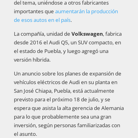
del tema, uniéndose a otros fabricantes
importantes que
aumentarán la producción
de esos autos en el país
.
La compañía, unidad de
Volkswagen
, fabrica
desde 2016 el Audi Q5, un SUV compacto, en
el estado de Puebla, y luego agregó una
versión híbrida.
Un anuncio sobre los planes de expansión de
vehículos eléctricos de Audi en su planta en
San José Chiapa, Puebla, está actualmente
previsto para el próximo 18 de julio, y se
espera que asista la alta gerencia de Alemania
para lo que probablemente sea una gran
inversión, según personas familiarizadas con
el asunto.