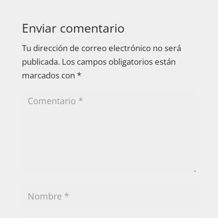
Enviar comentario
Tu dirección de correo electrónico no será
publicada.
Los campos obligatorios están
marcados con
*