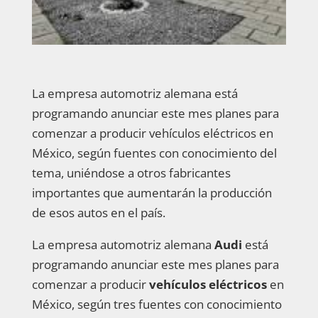
La empresa automotriz alemana está
programando anunciar este mes planes para
comenzar a producir vehículos eléctricos en
México, según fuentes con conocimiento del
tema, uniéndose a otros fabricantes
importantes que aumentarán la producción
de esos autos en el país.
La empresa automotriz alemana
Audi
está
programando anunciar este mes planes para
comenzar a producir
vehículos eléctricos
en
México, según tres fuentes con conocimiento