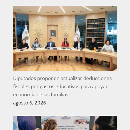
Diputados proponen actualizar deducciones
fiscales por gastos educativos para apoyar
economía de las familias
agosto 6, 2026