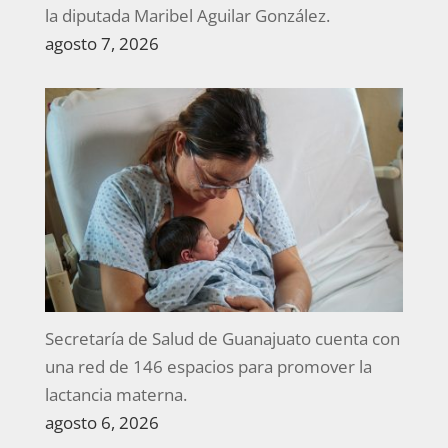
la diputada Maribel Aguilar González.
agosto 7, 2026
Secretaría de Salud de Guanajuato cuenta con
una red de 146 espacios para promover la
lactancia materna.
agosto 6, 2026