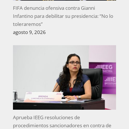
FIFA denuncia ofensiva contra Gianni
Infantino para debilitar su presidencia: “No lo
toleraremos”
agosto 9, 2026
Aprueba IEEG resoluciones de
procedimientos sancionadores en contra de