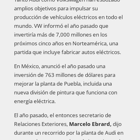
amplios objetivos para impulsar su
producción de vehículos eléctricos en todo el
mundo. VW informó el año pasado que
invertiría más de 7,000 millones en los
próximos cinco años en Norteamérica, una
partida que incluye fabricar autos eléctricos.
En México, anunció el año pasado una
inversión de 763 millones de dólares para
mejorar la planta de Puebla, incluida una
nueva división de pintura que funciona con
energía eléctrica.
El año pasado, el entonces secretario de
Relaciones Exteriores,
Marcelo Ebrard,
dijo
durante un recorrido por la planta de Audi en