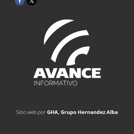
Sitio web por
GHA, Grupo Hernandez Alba