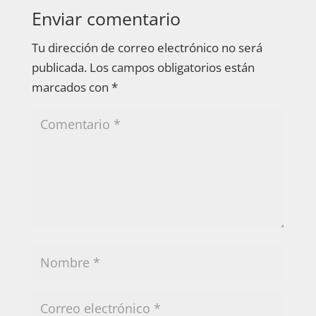
Enviar comentario
Tu dirección de correo electrónico no será
publicada.
Los campos obligatorios están
marcados con
*