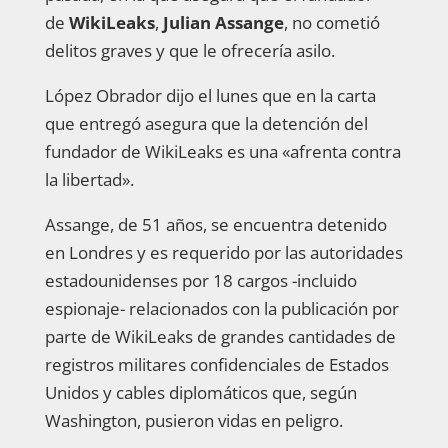
de
WikiLeaks
,
Julian Assange
, no cometió
delitos graves y que le ofrecería asilo.
López Obrador dijo el lunes que en la carta
que entregó asegura que la detención del
fundador de WikiLeaks es una «afrenta contra
la libertad».
Assange, de 51 años, se encuentra detenido
en Londres y es requerido por las autoridades
estadounidenses por 18 cargos -incluido
espionaje- relacionados con la publicación por
parte de WikiLeaks de grandes cantidades de
registros militares confidenciales de Estados
Unidos y cables diplomáticos que, según
Washington, pusieron vidas en peligro.