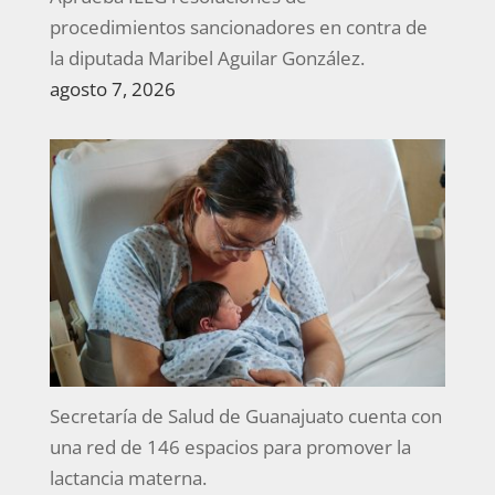
procedimientos sancionadores en contra de
la diputada Maribel Aguilar González.
agosto 7, 2026
Secretaría de Salud de Guanajuato cuenta con
una red de 146 espacios para promover la
lactancia materna.