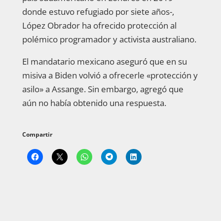
donde estuvo refugiado por siete años-,
López Obrador ha ofrecido protección al
polémico programador y activista australiano.
El mandatario mexicano aseguró que en su
misiva a Biden volvió a ofrecerle «protección y
asilo» a Assange. Sin embargo, agregó que
aún no había obtenido una respuesta.
Compartir