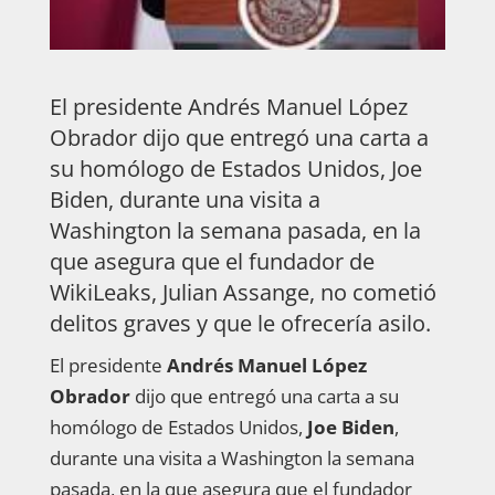
El presidente Andrés Manuel López
Obrador dijo que entregó una carta a
su homólogo de Estados Unidos, Joe
Biden, durante una visita a
Washington la semana pasada, en la
que asegura que el fundador de
WikiLeaks, Julian Assange, no cometió
delitos graves y que le ofrecería asilo.
El presidente
Andrés Manuel López
Obrador
dijo que entregó una carta a su
homólogo de Estados Unidos,
Joe Biden
,
durante una visita a Washington la semana
pasada, en la que asegura que el fundador