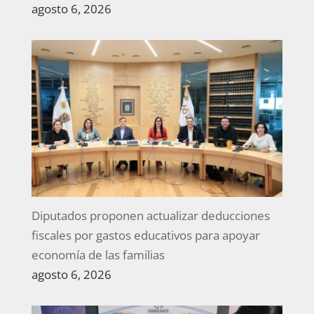
agosto 6, 2026
Diputados proponen actualizar deducciones
fiscales por gastos educativos para apoyar
economía de las familias
agosto 6, 2026