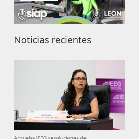
Noticias recientes
Aprueba IEEG resoluciones de