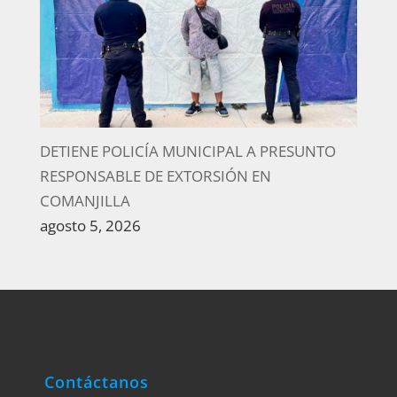
DETIENE POLICÍA MUNICIPAL A PRESUNTO
RESPONSABLE DE EXTORSIÓN EN
COMANJILLA
agosto 5, 2026
Contáctanos