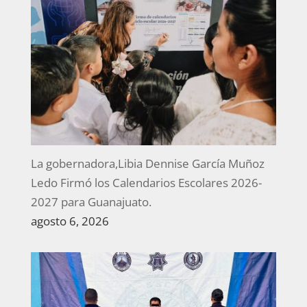
La gobernadora,Libia Dennise García Muñoz
Ledo Firmó los Calendarios Escolares 2026-
2027 para Guanajuato.
agosto 6, 2026