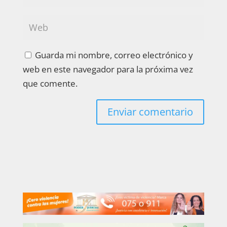
Guarda mi nombre, correo electrónico y
web en este navegador para la próxima vez
que comente.