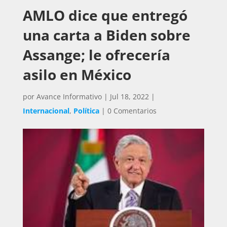
AMLO dice que entregó
una carta a Biden sobre
Assange; le ofrecería
asilo en México
por
Avance Informativo
|
Jul 18, 2022
|
Internacional
,
Política
|
0 Comentarios