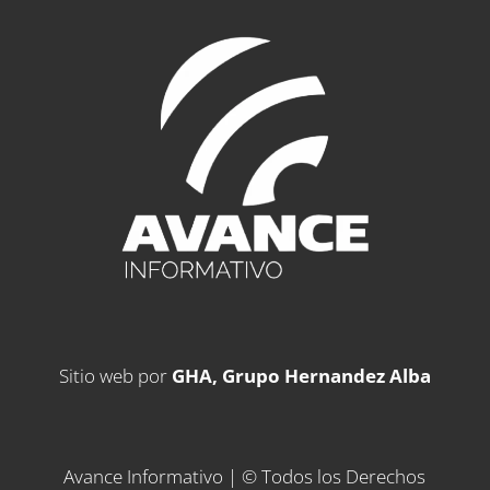
Sitio web por
GHA, Grupo Hernandez Alba
Avance Informativo | © Todos los Derechos