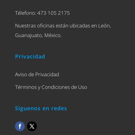
Télefono: 473 105 2175
Nuestras oficinas están ubicadas en León,
Guanajuato, México.
Privacidad
Aviso de Privacidad
Términos y Condiciones de Uso
Síguenos en redes