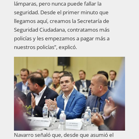
lámparas, pero nunca puede fallar la
seguridad. Desde el primer minuto que
llegamos aquí, creamos la Secretaría de
Seguridad Ciudadana, contratamos más
policías y les empezamos a pagar más a
nuestros policías”, explicó.
Navarro señaló que, desde que asumió el