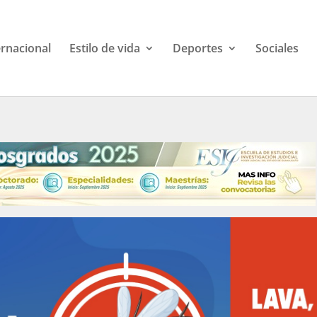
ernacional
Estilo de vida
Deportes
Sociales