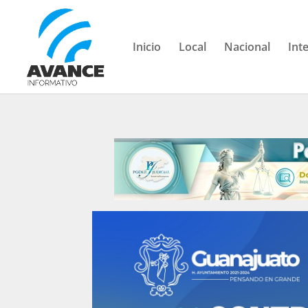
Inicio
Local
Nacional
Int