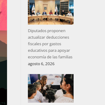
Diputados proponen
actualizar deducciones
fiscales por gastos
educativos para apoyar
economía de las familias
agosto 6, 2026