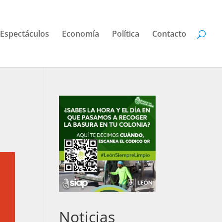
Espectáculos
Economía
Política
Contacto
Noticias