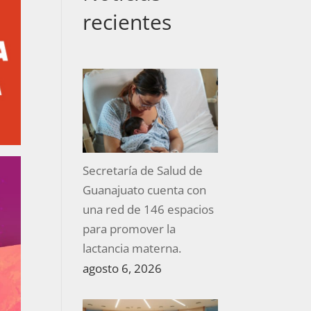
recientes
Secretaría de Salud de
Guanajuato cuenta con
una red de 146 espacios
para promover la
lactancia materna.
agosto 6, 2026