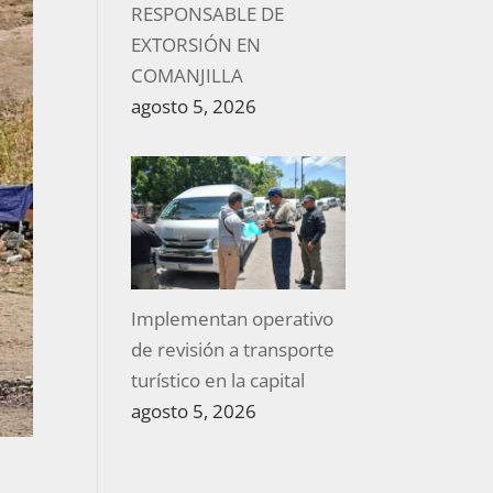
RESPONSABLE DE
EXTORSIÓN EN
COMANJILLA
agosto 5, 2026
Implementan operativo
de revisión a transporte
turístico en la capital
agosto 5, 2026