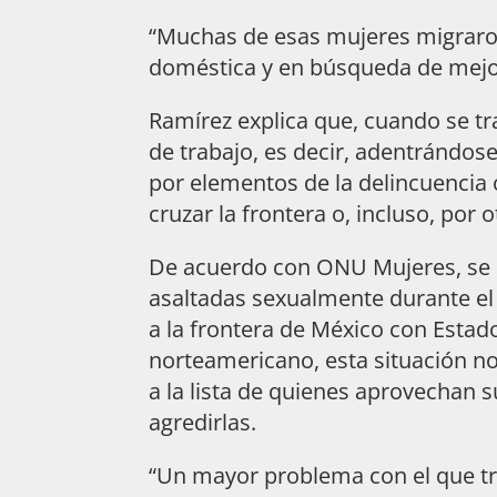
“Muchas de esas mujeres migraron
doméstica y en búsqueda de mejor
Ramírez explica que, cuando se tr
de trabajo, es decir, adentrándos
por elementos de la delincuencia 
cruzar la frontera o, incluso, por 
De acuerdo con ONU Mujeres, se c
asaltadas sexualmente durante el 
a la frontera de México con Estad
norteamericano, esta situación no
a la lista de quienes aprovechan 
agredirlas.
“Un mayor problema con el que tra